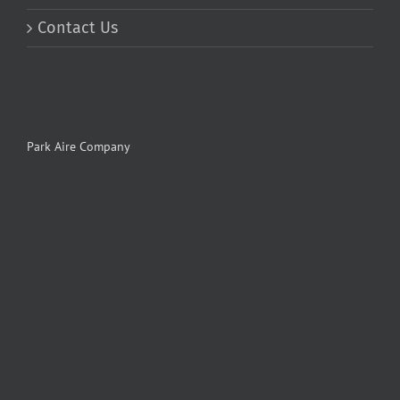
Contact Us
Park Aire Company