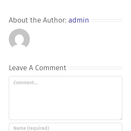
About the Author:
admin
Leave A Comment
Comment