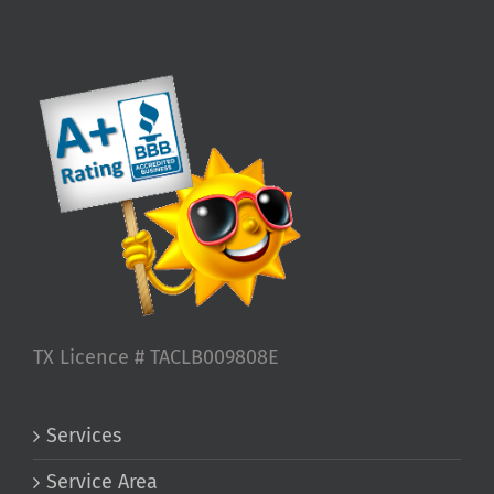
TX Licence # TACLB009808E
Services
Service Area