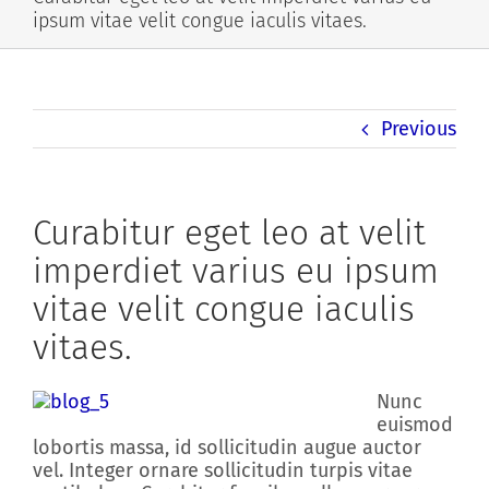
ipsum vitae velit congue iaculis vitaes.
Previous
Curabitur eget leo at velit
imperdiet varius eu ipsum
vitae velit congue iaculis
vitaes.
Nunc
euismod
lobortis massa, id sollicitudin augue auctor
vel. Integer ornare sollicitudin turpis vitae