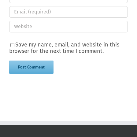
Save my name, email, and website in this
browser for the next time I comment.